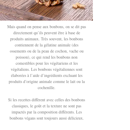
Mais quand on pense aux bonbons, on se dit pas
directement qu’ils peuvent être à base de
produits animaux. Très souvent, les bonbons
contiennent de la gélatine animale (des
ossements ou de la peau de cochon, vache ou
poisson), ce qui rend les bonbons non
comestibles pour les végétariens et les
végétaliens. Les bonbons végétaliennes sont
élaborées à l’aide d’ingrédients excluant les
produits d’origine animale comme le lait ou la
cochenille.
Si les recettes diffèrent avec celles des bonbons
classiques, le goût et la texture ne sont pas
impactés par la composition différents. Les
bonbons végans sont toujours aussi délicieux.